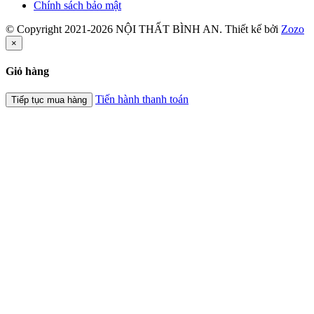
Chính sách bảo mật
© Copyright 2021-2026 NỘI THẤT BÌNH AN. Thiết kế bởi
Zozo
×
Giỏ hàng
Tiến hành thanh toán
Tiếp tục mua hàng