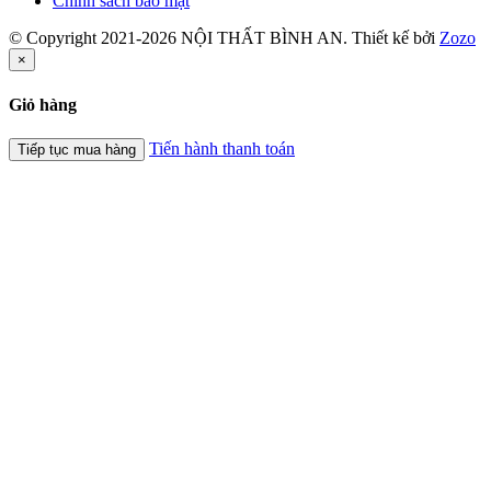
Chính sách bảo mật
© Copyright 2021-2026 NỘI THẤT BÌNH AN. Thiết kế bởi
Zozo
×
Giỏ hàng
Tiến hành thanh toán
Tiếp tục mua hàng