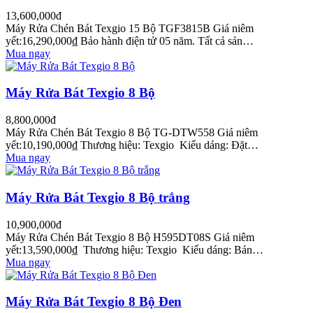
13,600,000đ
Máy Rửa Chén Bát Texgio 15 Bộ TGF3815B Giá niêm
yết:16,290,000₫ Bảo hành điện tử 05 năm. Tất cả sản…
Mua ngay
Máy Rửa Bát Texgio 8 Bộ
8,800,000đ
Máy Rửa Chén Bát Texgio 8 Bộ TG-DTW558 Giá niêm
yết:10,190,000₫ Thương hiệu: Texgio Kiểu dáng: Đặt…
Mua ngay
Máy Rửa Bát Texgio 8 Bộ trắng
10,900,000đ
Máy Rửa Chén Bát Texgio 8 Bộ H595DT08S Giá niêm
yết:13,590,000₫ Thương hiệu: Texgio Kiểu dáng: Bán…
Mua ngay
Máy Rửa Bát Texgio 8 Bộ Đen