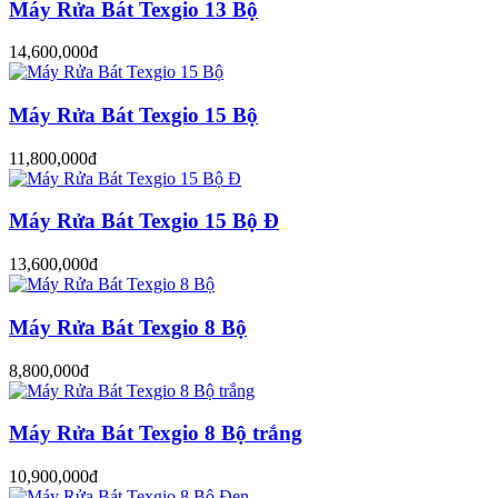
Máy Rửa Bát Texgio 13 Bộ
14,600,000đ
Máy Rửa Bát Texgio 15 Bộ
11,800,000đ
Máy Rửa Bát Texgio 15 Bộ Đ
13,600,000đ
Máy Rửa Bát Texgio 8 Bộ
8,800,000đ
Máy Rửa Bát Texgio 8 Bộ trắng
10,900,000đ