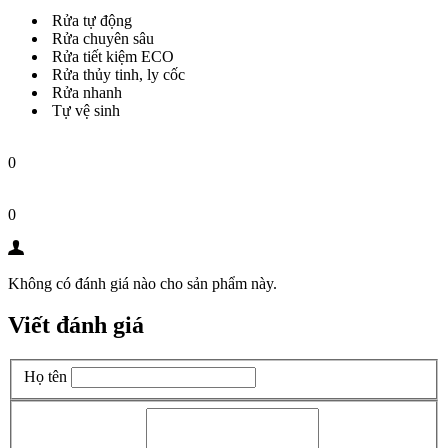
Rửa tự động
Rửa chuyên sâu
Rửa tiết kiệm ECO
Rửa thủy tinh, ly cốc
Rửa nhanh
Tự vệ sinh
0
0
Không có đánh giá nào cho sản phẩm này.
Viết đánh giá
Họ tên