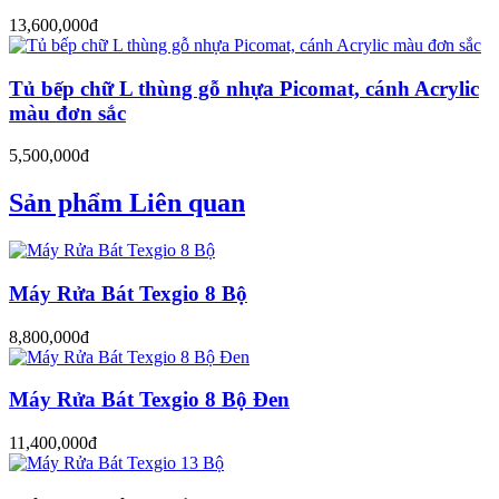
13,600,000đ
Tủ bếp chữ L thùng gỗ nhựa Picomat, cánh Acrylic
màu đơn sắc
5,500,000đ
Sản phẩm Liên quan
Máy Rửa Bát Texgio 8 Bộ
8,800,000đ
Máy Rửa Bát Texgio 8 Bộ Đen
11,400,000đ