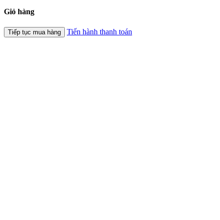
Giỏ hàng
Tiến hành thanh toán
Tiếp tục mua hàng