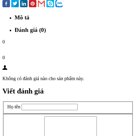
Mô tả
Đánh giá (0)
0
0
Không có đánh giá nào cho sản phẩm này.
Viết đánh giá
Họ tên