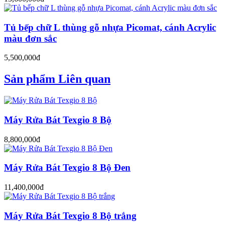
Tủ bếp chữ L thùng gỗ nhựa Picomat, cánh Acrylic
màu đơn sắc
5,500,000đ
Sản phẩm Liên quan
Máy Rửa Bát Texgio 8 Bộ
8,800,000đ
Máy Rửa Bát Texgio 8 Bộ Đen
11,400,000đ
Máy Rửa Bát Texgio 8 Bộ trắng