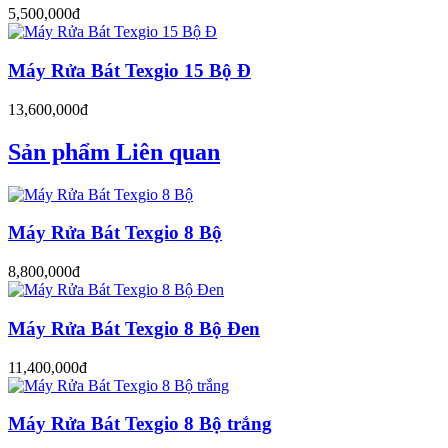
5,500,000đ
Máy Rửa Bát Texgio 15 Bộ Đ
13,600,000đ
Sản phẩm Liên quan
Máy Rửa Bát Texgio 8 Bộ
8,800,000đ
Máy Rửa Bát Texgio 8 Bộ Đen
11,400,000đ
Máy Rửa Bát Texgio 8 Bộ trắng