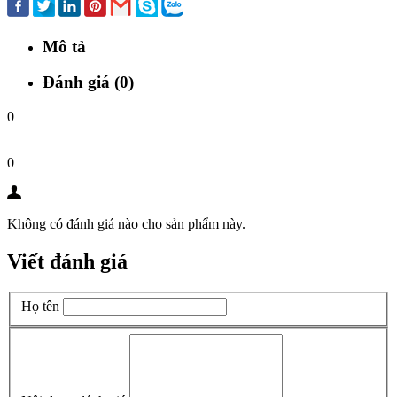
Mô tả
Đánh giá (0)
0
0
Không có đánh giá nào cho sản phẩm này.
Viết đánh giá
Họ tên