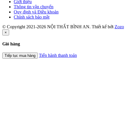
Giới thiệu
Thông tin vận chuyển
Quy định và Điều khoản
Chính sách bảo mật
© Copyright 2021-2026 NỘI THẤT BÌNH AN. Thiết kế bởi
Zozo
×
Giỏ hàng
Tiến hành thanh toán
Tiếp tục mua hàng