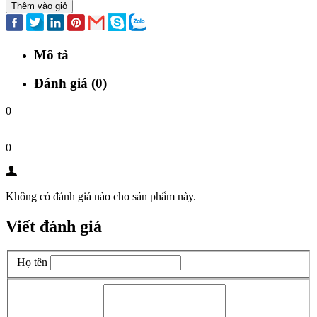
Thêm vào giỏ
Mô tả
Đánh giá (0)
0
0
Không có đánh giá nào cho sản phẩm này.
Viết đánh giá
Họ tên