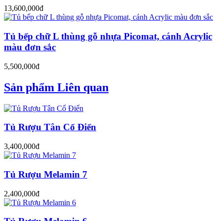
13,600,000đ
Tủ bếp chữ L thùng gỗ nhựa Picomat, cánh Acrylic
màu đơn sắc
5,500,000đ
Sản phẩm Liên quan
Tủ Rượu Tân Cổ Điển
3,400,000đ
Tủ Rượu Melamin 7
2,400,000đ