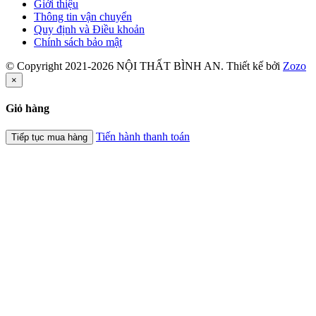
Giới thiệu
Thông tin vận chuyển
Quy định và Điều khoản
Chính sách bảo mật
© Copyright 2021-2026 NỘI THẤT BÌNH AN. Thiết kế bởi
Zozo
×
Giỏ hàng
Tiến hành thanh toán
Tiếp tục mua hàng