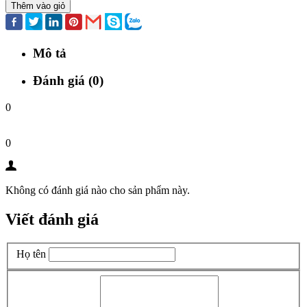
Thêm vào giỏ
Mô tả
Đánh giá (0)
0
0
Không có đánh giá nào cho sản phẩm này.
Viết đánh giá
Họ tên