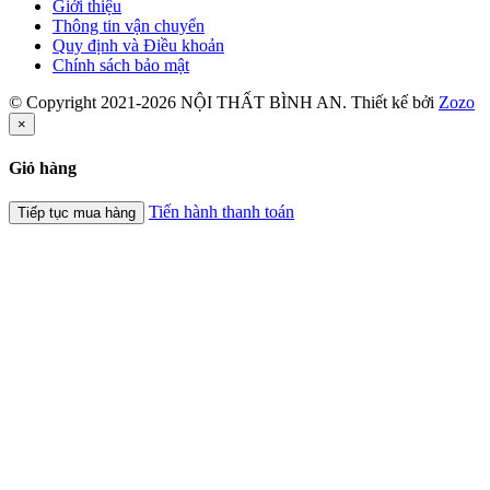
Giới thiệu
Thông tin vận chuyển
Quy định và Điều khoản
Chính sách bảo mật
© Copyright 2021-2026 NỘI THẤT BÌNH AN. Thiết kế bởi
Zozo
×
Giỏ hàng
Tiến hành thanh toán
Tiếp tục mua hàng