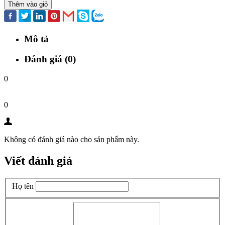
Thêm vào giỏ
Mô tả
Đánh giá (0)
0
0
Không có đánh giá nào cho sản phẩm này.
Viết đánh giá
Họ tên