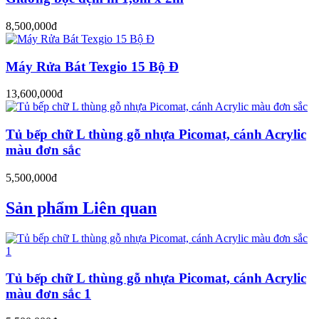
8,500,000đ
Máy Rửa Bát Texgio 15 Bộ Đ
13,600,000đ
Tủ bếp chữ L thùng gỗ nhựa Picomat, cánh Acrylic
màu đơn sắc
5,500,000đ
Sản phẩm Liên quan
Tủ bếp chữ L thùng gỗ nhựa Picomat, cánh Acrylic
màu đơn sắc 1