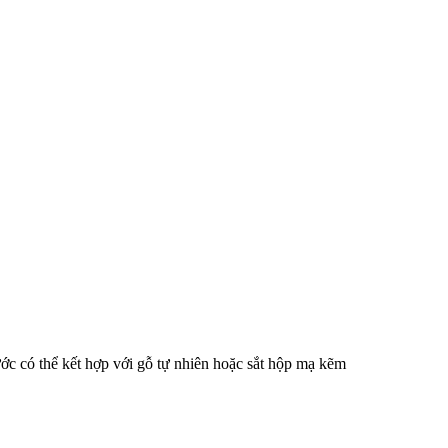
 có thể kết hợp với gỗ tự nhiên hoặc sắt hộp mạ kẽm