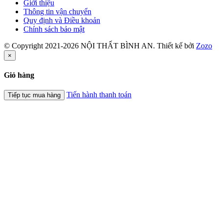
Giới thiệu
Thông tin vận chuyển
Quy định và Điều khoản
Chính sách bảo mật
© Copyright 2021-2026 NỘI THẤT BÌNH AN. Thiết kế bởi
Zozo
×
Giỏ hàng
Tiến hành thanh toán
Tiếp tục mua hàng