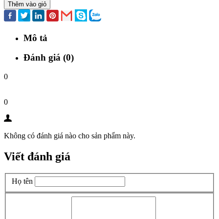
Thêm vào giỏ
Mô tả
Đánh giá (0)
0
0
Không có đánh giá nào cho sản phẩm này.
Viết đánh giá
Họ tên