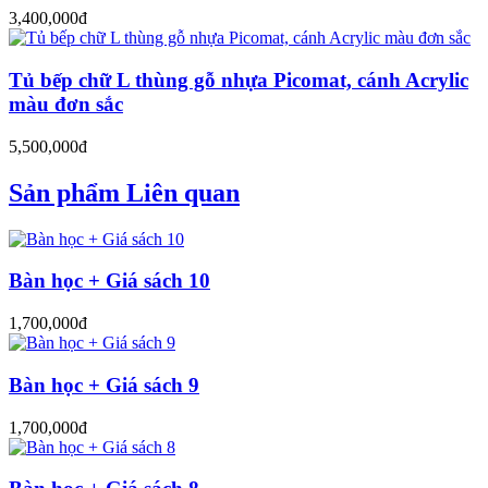
3,400,000đ
Tủ bếp chữ L thùng gỗ nhựa Picomat, cánh Acrylic
màu đơn sắc
5,500,000đ
Sản phẩm Liên quan
Bàn học + Giá sách 10
1,700,000đ
Bàn học + Giá sách 9
1,700,000đ